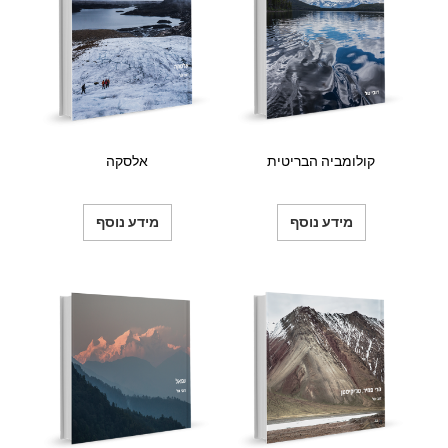
קולומביה הבריטית
אלסקה
מידע נוסף
מידע נוסף