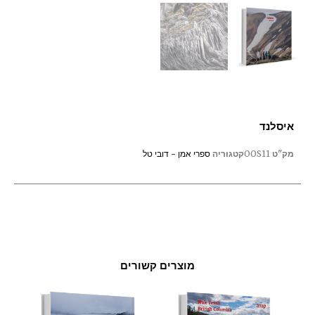
איסלנד
מק"ט
OOS11
קטגוריה
ספרי אמן - דובי טל
מוצרים קשורים