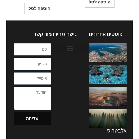
הוספה לסל
הוספה לסל
פוסטים אחרונים
גישה מהירה
צור קשר
שליחה
אלבטרוס