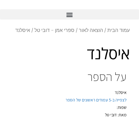
עמוד הבית
/
הוצאה לאור
/
ספרי אמן - דובי טל
/ איסלנד
איסלנד
על הספר
איסלנד
לצפייה ב-5 עמודים ראשונים של הספר
שפות:
מאת: דובי טל