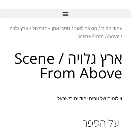
עמוד הבית
/
הוצאה לאור
/
ספרי אמן - דובי טל
/ ארץ גלויה
/ Scene From Above
ארץ גלויה / Scene
From Above
צילומים של נופים יחודיים בישראל
על הספר