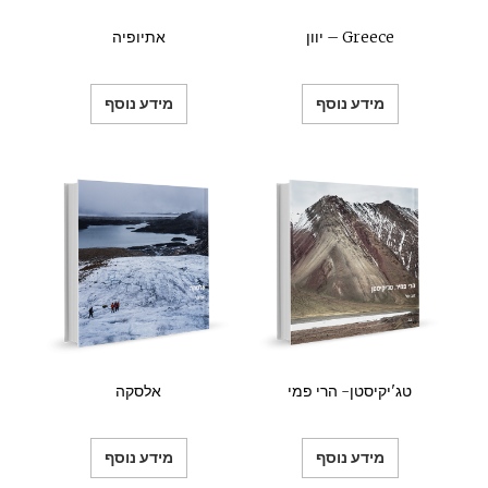
יוון – Greece
אתיופיה
מידע נוסף
מידע נוסף
טג'יקיסטן- הרי פמי
אלסקה
מידע נוסף
מידע נוסף