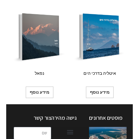
איטליה בדרכי הים
נפאל
מידע נוסף
מידע נוסף
פוסטים אחרונים
גישה מהירה
צור קשר