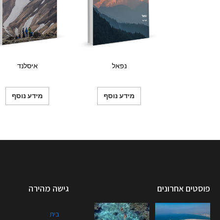
נפאל
איסלנד
מידע נוסף
מידע נוסף
פוסטים אחרונים
גישה מהירה
בית