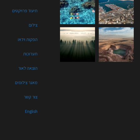
תיעוד פרויקטים
צילום
הפקות וידאו
תערוכות
הוצאה לאור
מאגר צילומים
צור קשר
English