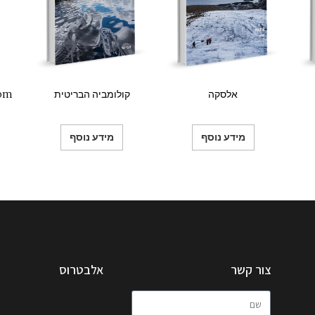
אלסקה
קולומביה הבריטית
מידע נוסף
מידע נוסף
צור קשר
אלבטרוס