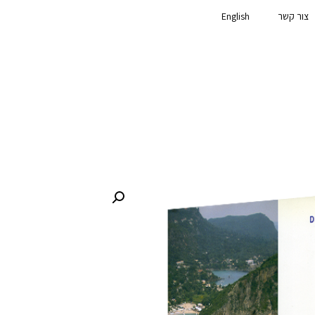
צור קשר
English