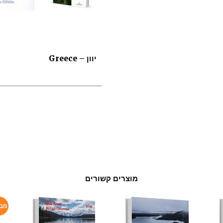
יוון – Greece
מוצרים קשורים
מבצ