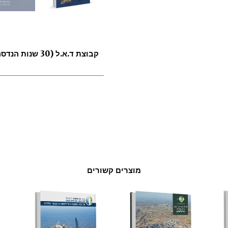
קבוצת ד.א.ל (30 שנות הנדסה)
מוצרים קשורים