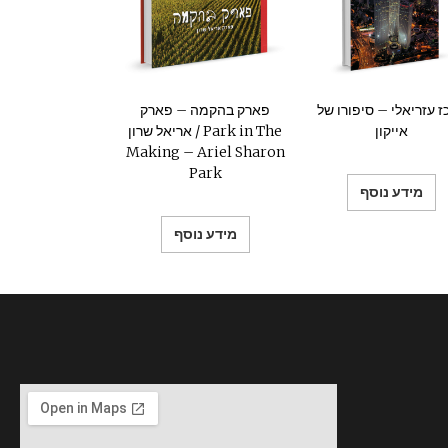
 עזריאלי – סיפורו של
פארק בהקמה – פארק
אייקון
אריאל שרון / Park in The
Making – Ariel Sharon
Park
מידע נוסף
מידע נוסף