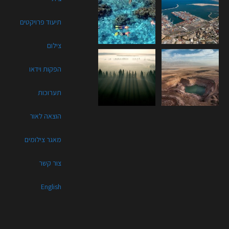
תיעוד פרויקטים
צילום
הפקות וידאו
תערוכות
הוצאה לאור
מאגר צילומים
צור קשר
English