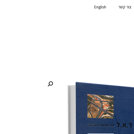
צור קשר
English