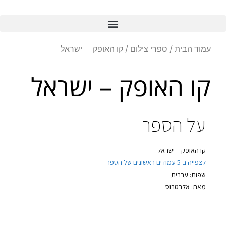
עמוד הבית
/
ספרי צילום
/ קו האופק – ישראל
קו האופק – ישראל
על הספר
קו האופק – ישראל
לצפייה ב-5 עמודים ראשונים של הספר
שפות: עברית
מאת: אלבטרוס