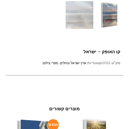
קו האופק – ישראל
מק"ט
OOS1
קטגוריות
ארץ ישראל וטיולים
,
ספרי צילום
מוצרים קשורים
מבצע!