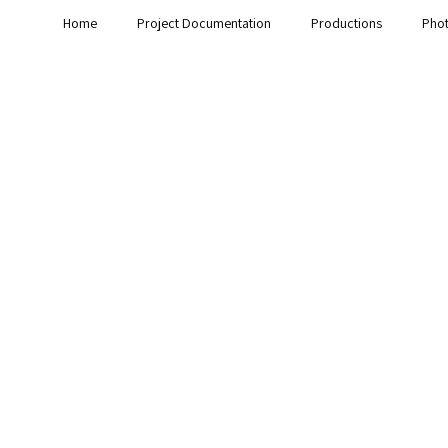
Home
Project Documentation
Productions
Pho