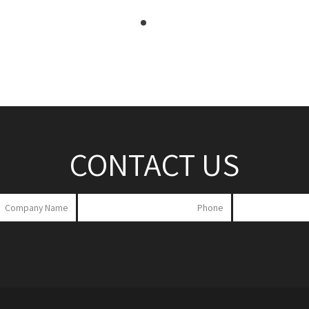
CONTACT US