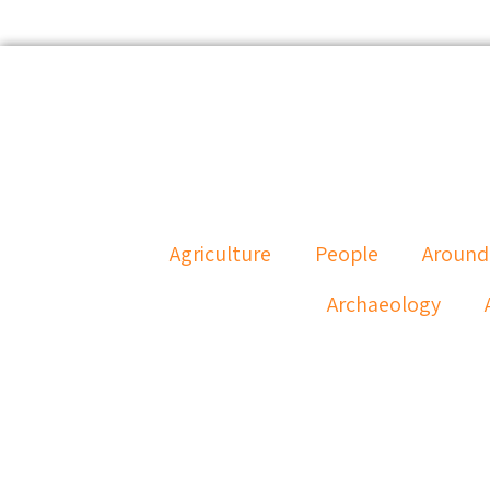
Agriculture
People
Around
Archaeology